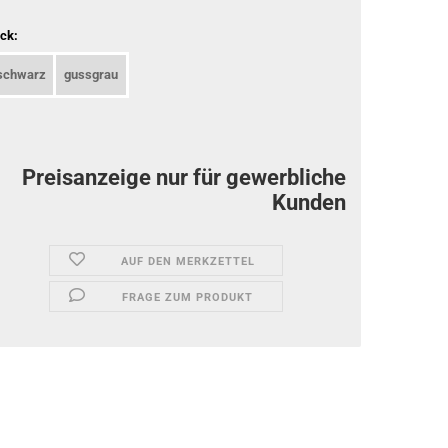
ck:
schwarz
gussgrau
Preisanzeige nur für gewerbliche
Kunden
AUF DEN MERKZETTEL
FRAGE ZUM PRODUKT