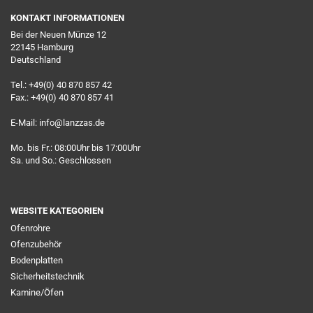
KONTAKT INFORMATIONEN
Bei der Neuen Münze 12
22145 Hamburg
Deutschland
Tel.: +49(0) 40 870 857 42
Fax.: +49(0) 40 870 857 41
E-Mail: info@lanzzas.de
Mo. bis Fr.: 08:00Uhr bis 17:00Uhr
Sa. und So.: Geschlossen
WEBSITE KATEGORIEN
Ofenrohre
Ofenzubehör
Bodenplatten
Sicherheitstechnik
Kamine/Öfen