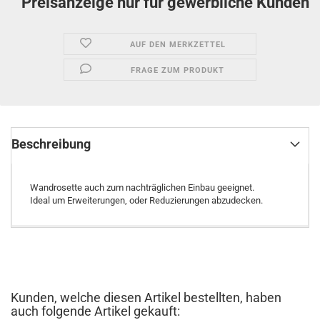
Preisanzeige nur für gewerbliche Kunden
AUF DEN MERKZETTEL
FRAGE ZUM PRODUKT
Beschreibung
Wandrosette auch zum nachträglichen Einbau geeignet.
Ideal um Erweiterungen, oder Reduzierungen abzudecken.
Kunden, welche diesen Artikel bestellten, haben
auch folgende Artikel gekauft: