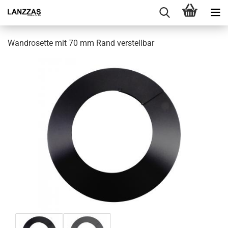
Wandrosette mit 70 mm Rand verstellbar