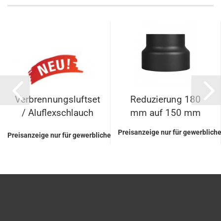
Verbrennungsluftset
Reduzierung 180
/ Aluflexschlauch
mm auf 150 mm
lackiert...
Preisanzeige nur für gewerblich
Preisanzeige nur für gewerbliche Kunden