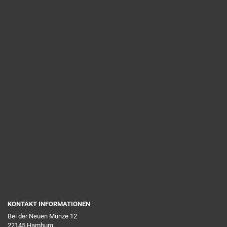
KONTAKT INFORMATIONEN
Bei der Neuen Münze 12
22145 Hamburg