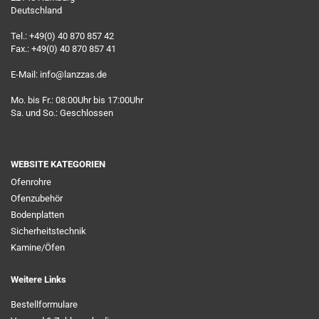
Deutschland
Tel.: +49(0) 40 870 857 42
Fax.: +49(0) 40 870 857 41
E-Mail: info@lanzzas.de
Mo. bis Fr.: 08:00Uhr bis 17:00Uhr
Sa. und So.: Geschlossen
WEBSITE KATEGORIEN
Ofenrohre
Ofenzubehör
Bodenplatten
Sicherheitstechnik
Kamine/Öfen
Weitere Links
Bestellformulare