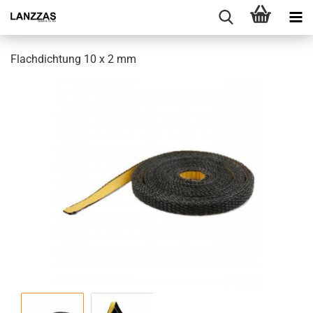
Flachdichtung 10 x 2 mm