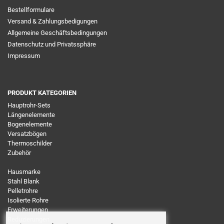
Bestellformulare
Versand & Zahlungsbedigungen
Allgemeine Geschäftsbedingungen
Datenschutz und Privatssphäre
Impressum
PRODUKT KATEGORIEN
Hauptrohr-Sets
Längenelemente
Bogenelemente
Versatzbögen
Thermoschilder
Zubehör
Hausmarke
Stahl Blank
Pelletrohre
Isolierte Rohre
Erweiterungen
Reduzierungen