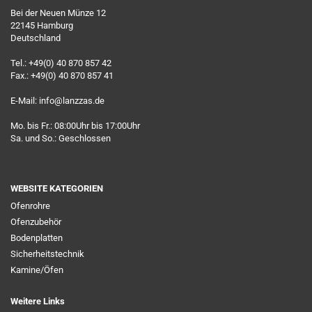
Bei der Neuen Münze 12
22145 Hamburg
Deutschland
Tel.: +49(0) 40 870 857 42
Fax.: +49(0) 40 870 857 41
E-Mail: info@lanzzas.de
Mo. bis Fr.: 08:00Uhr bis 17:00Uhr
Sa. und So.: Geschlossen
WEBSITE KATEGORIEN
Ofenrohre
Ofenzubehör
Bodenplatten
Sicherheitstechnik
Kamine/Öfen
Weitere Links