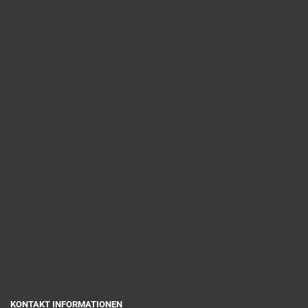
KONTAKT INFORMATIONEN