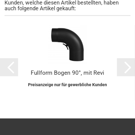
Kunden, welche diesen Artikel bestellten, haben
auch folgende Artikel gekauft:
Fullform Bogen 90°, mit Revi
Preisanzeige nur für gewerbliche Kunden