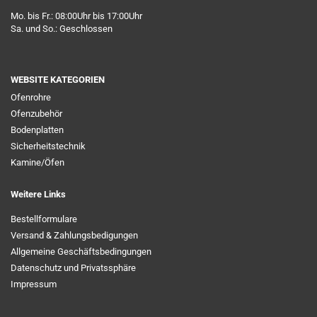
Mo. bis Fr.: 08:00Uhr bis 17:00Uhr
Sa. und So.: Geschlossen
WEBSITE KATEGORIEN
Ofenrohre
Ofenzubehör
Bodenplatten
Sicherheitstechnik
Kamine/Öfen
Weitere Links
Bestellformulare
Versand & Zahlungsbedigungen
Allgemeine Geschäftsbedingungen
Datenschutz und Privatssphäre
Impressum