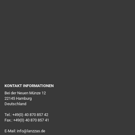
KONTAKT INFORMATIONEN
Bei der Neuen Münze 12
22145 Hamburg
Deutschland
Tel.: +49(0) 40 870 857 42
Fax.: +49(0) 40 870 857 41
E-Mail: info@lanzzas.de