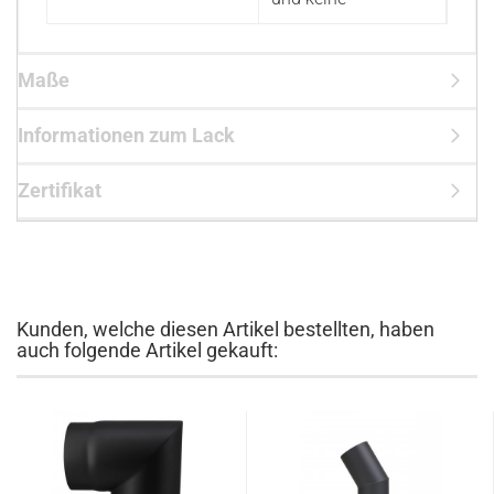
Maße
Informationen zum Lack
Zertifikat
Kunden, welche diesen Artikel bestellten, haben
auch folgende Artikel gekauft: