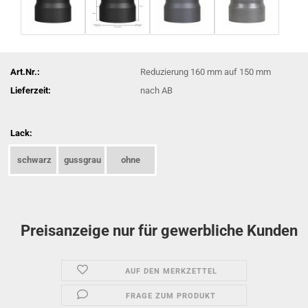
Art.Nr.:
Reduzierung 160 mm auf 150 mm
Lieferzeit:
nach AB
Lack:
schwarz
gussgrau
ohne
Preisanzeige nur für gewerbliche Kunden
AUF DEN MERKZETTEL
FRAGE ZUM PRODUKT