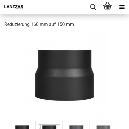
Reduzierung 160 mm auf 150 mm