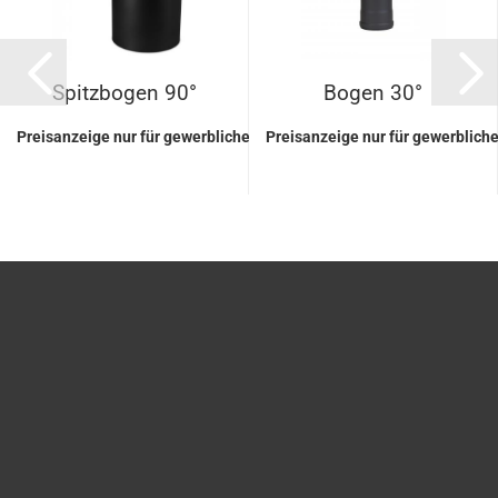
Spitzbogen 90°
Bogen 30°
Preisanzeige nur für gewerbliche Kunden
Preisanzeige nur für gewerblich