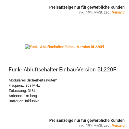
Preisanzeige nur für gewerbliche Kunden
inkl. 19% MwSt. zzgl.
Versand
Funk- Abluftschalter Einbau-Version BL220Fi
Modulares Sicherheitssystem
Frequenz: 868 MHz
Zulassung: DIBt
Antenne: 1m lang
Batterien: inklusive
Preisanzeige nur für gewerbliche Kunden
inkl. 19% MwSt. zzgl.
Versand