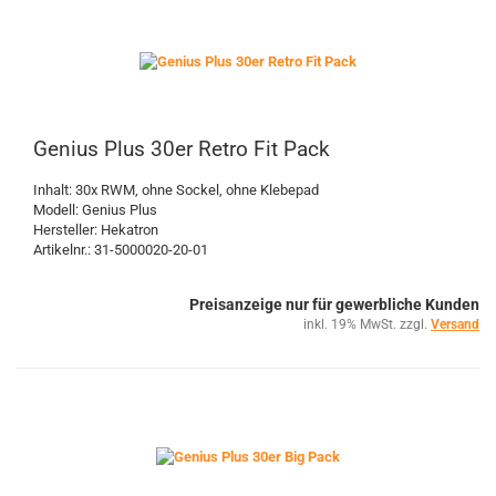
Genius Plus 30er Retro Fit Pack
Inhalt: 30x RWM, ohne Sockel, ohne Klebepad
Modell: Genius Plus
Hersteller: Hekatron
Artikelnr.: 31-5000020-20-01
Preisanzeige nur für gewerbliche Kunden
inkl. 19% MwSt. zzgl.
Versand