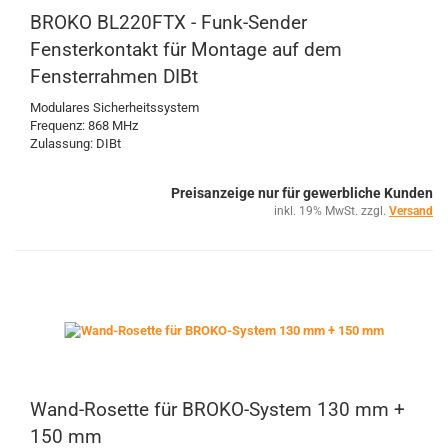
BROKO BL220FTX - Funk-Sender
Fensterkontakt für Montage auf dem
Fensterrahmen DIBt
Modulares Sicherheitssystem
Frequenz: 868 MHz
Zulassung: DIBt
Preisanzeige nur für gewerbliche Kunden
inkl. 19% MwSt. zzgl.
Versand
Wand-Rosette für BROKO-System 130 mm +
150 mm