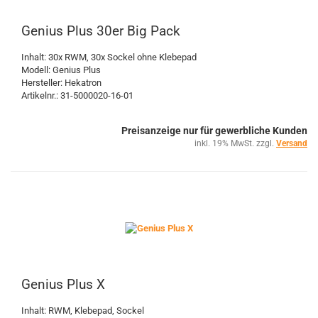
Genius Plus 30er Big Pack
Inhalt: 30x RWM, 30x Sockel ohne Klebepad
Modell: Genius Plus
Hersteller: Hekatron
Artikelnr.: 31-5000020-16-01
Preisanzeige nur für gewerbliche Kunden
inkl. 19% MwSt. zzgl.
Versand
Genius Plus X
Inhalt: RWM, Klebepad, Sockel