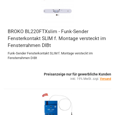
BROKO BL220FTXslim - Funk-Sender
Fensterkontakt SLIM f. Montage versteckt im
Fensterrahmen DIBt
Funk-Sender Fensterkontakt SLIM f. Montage versteckt im
Fensterrahmen DIBt
Preisanzeige nur für gewerbliche Kunden
inkl. 19% MwSt. zzgl.
Versand