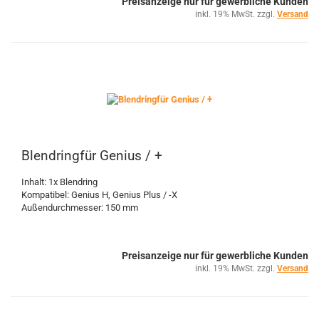
Preisanzeige nur für gewerbliche Kunden
inkl. 19% MwSt. zzgl.
Versand
Blendringfür Genius / +
Inhalt: 1x Blendring
Kompatibel: Genius H, Genius Plus / -X
Außendurchmesser: 150 mm
Preisanzeige nur für gewerbliche Kunden
inkl. 19% MwSt. zzgl.
Versand