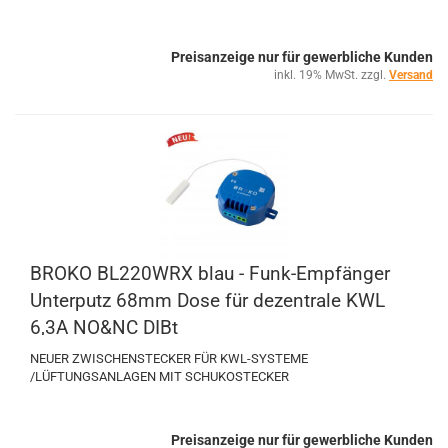
Preisanzeige nur für gewerbliche Kunden
inkl. 19% MwSt. zzgl.
Versand
BROKO BL220WRX blau - Funk-Empfänger
Unterputz 68mm Dose für dezentrale KWL
6,3A NO&NC DIBt
NEUER ZWISCHENSTECKER FÜR KWL-SYSTEME
/LÜFTUNGSANLAGEN MIT SCHUKOSTECKER
Preisanzeige nur für gewerbliche Kunden