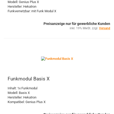
Modell: Genius Plus X
Hersteller: Hekatron
Funkvernetzbar: mit Funk Modul X
Preisanzeige nur für gewerbliche Kunden
inkl. 19% MwSt. zzgl.
Versand
Funkmodul Basis X
Inhalt: 1x Funkmodul
Modell: Basis X
Hersteller: Hekatron
Kompatibel: Genius Plus X