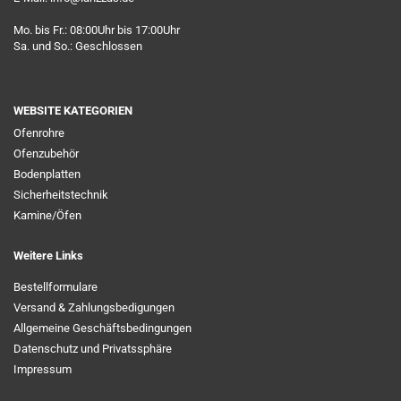
Mo. bis Fr.: 08:00Uhr bis 17:00Uhr
Sa. und So.: Geschlossen
WEBSITE KATEGORIEN
Ofenrohre
Ofenzubehör
Bodenplatten
Sicherheitstechnik
Kamine/Öfen
Weitere Links
Bestellformulare
Versand & Zahlungsbedigungen
Allgemeine Geschäftsbedingungen
Datenschutz und Privatssphäre
Impressum