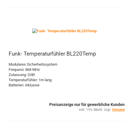
Funk- Temperaturfühler BL220Temp
Modulares Sicherheitssystem
Frequenz: 868 MHz
Zulassung: DIBt
Temperaturfühler: 1m lang
Batterien: inklusive
Preisanzeige nur für gewerbliche Kunden
inkl. 19% MwSt. zzgl.
Versand