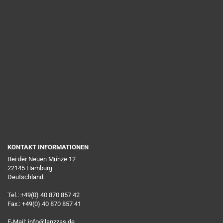
KONTAKT INFORMATIONEN
Bei der Neuen Münze 12
22145 Hamburg
Deutschland
Tel.: +49(0) 40 870 857 42
Fax.: +49(0) 40 870 857 41
E-Mail: info@lanzzas.de