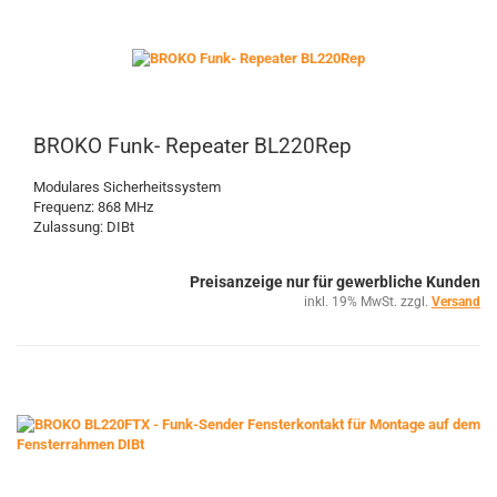
BROKO Funk- Repeater BL220Rep
Modulares Sicherheitssystem
Frequenz: 868 MHz
Zulassung: DIBt
Preisanzeige nur für gewerbliche Kunden
inkl. 19% MwSt. zzgl.
Versand