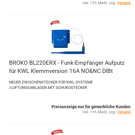
inkl. 19% MwSt. zzgl.
Versand
BROKO BL220ERX - Funk-Empfänger Aufputz
für KWL Klemmversion 16A NO&NC DIBt
NEUER ZWISCHENSTECKER FÜR KWL-SYSTEME
/LÜFTUNGSANLAGEN MIT SCHUKOSTECKER
Preisanzeige nur für gewerbliche Kunden
inkl. 19% MwSt. zzgl.
Versand