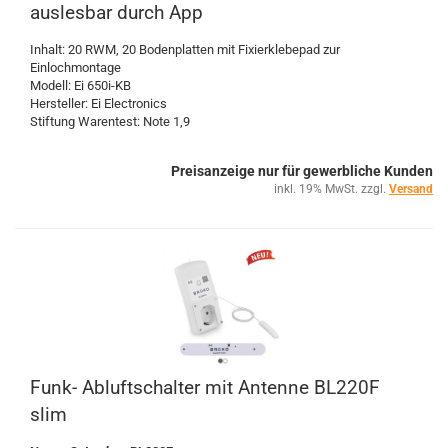
auslesbar durch App
Inhalt: 20 RWM, 20 Bodenplatten mit Fixierklebepad zur
Einlochmontage
Modell: Ei 650i-KB
Hersteller: Ei Electronics
Stiftung Warentest: Note 1,9
Preisanzeige nur für gewerbliche Kunden
inkl. 19% MwSt. zzgl.
Versand
Funk- Abluftschalter mit Antenne BL220F
slim