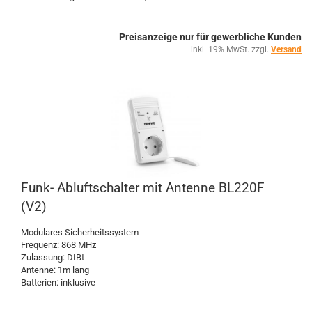
Preisanzeige nur für gewerbliche Kunden
inkl. 19% MwSt. zzgl.
Versand
Funk- Abluftschalter mit Antenne BL220F
(V2)
Modulares Sicherheitssystem
Frequenz: 868 MHz
Zulassung: DIBt
Antenne: 1m lang
Batterien: inklusive