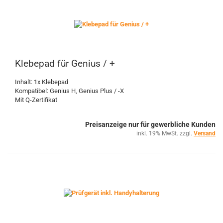
Klebepad für Genius / +
Inhalt: 1x Klebepad
Kompatibel: Genius H, Genius Plus / -X
Mit Q-Zertifikat
Preisanzeige nur für gewerbliche Kunden
inkl. 19% MwSt. zzgl.
Versand