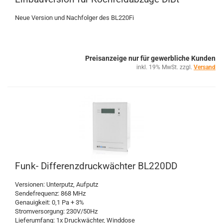
Neue Version und Nachfolger des BL220Fi
Preisanzeige nur für gewerbliche Kunden
inkl. 19% MwSt. zzgl.
Versand
Funk- Differenzdruckwächter BL220DD
Versionen: Unterputz, Aufputz
Sendefrequenz: 868 MHz
Genauigkeit: 0,1 Pa + 3%
Stromversorgung: 230V/50Hz
Lieferumfang: 1x Druckwächter, Winddose