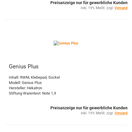
Preisanzeige nur für gewerbliche Kunden
inkl. 19% MwSt. zzgl.
Versand
Genius Plus
Inhalt: RWM, Klebepad, Sockel
Modell: Genius Plus
Hersteller: Hekatron
Stiftung Warentest: Note 1,9
Preisanzeige nur für gewerbliche Kunden
inkl. 19% MwSt. zzgl.
Versand