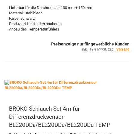
Lieferbar für die Durchmesser 130 mm + 150 mm
Material: Stahlblech
Farbe: schwarz
Produziert für die den sauberen
Anbau des Temperaturfühlers
Preisanzeige nur für gewerbliche Kunden
inkl. 19% MwSt. zzgl.
Versand
BROKO Schlauch-Set 4m für
Differenzdrucksensor
BL220DDa/BL220DDu/BL220DDu-TEMP